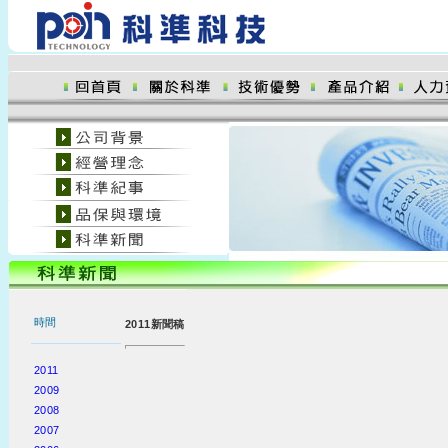
時間
2011新聞稿
2011
2009
2008
2007