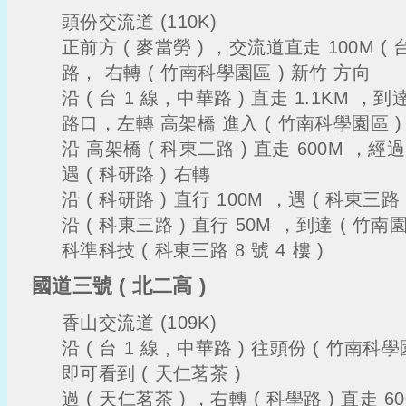
頭份交流道 (110K)
正前方 ( 麥當勞 ) ，交流道直走 100M ( 台
路， 右轉 ( 竹南科學園區 ) 新竹 方向
沿 ( 台 1 線 , 中華路 ) 直走 1.1KM ，
路口，左轉 高架橋 進入 ( 竹南科學園區 )
沿 高架橋 ( 科東二路 ) 直走 600M ，經過
遇 ( 科研路 ) 右轉
沿 ( 科研路 ) 直行 100M ，遇 ( 科東三路
沿 ( 科東三路 ) 直行 50M ，到達 ( 竹
科準科技 ( 科東三路 8 號 4 樓 )
國道三號 ( 北二高 )
香山交流道 (109K)
沿 ( 台 1 線 , 中華路 ) 往頭份 ( 竹南科
即可看到 ( 天仁茗茶 )
過 ( 天仁茗茶 ) ，右轉 ( 科學路 ) 直走 